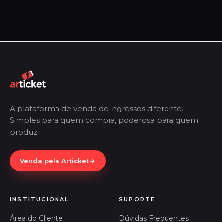
A plataforma de venda de ingressos diferente.
Simples para quem compra, poderosa para quem
produz.
Venda pela Articket
INSTITUCIONAL
SUPORTE
Área do Cliente
Dúvidas Frequentes