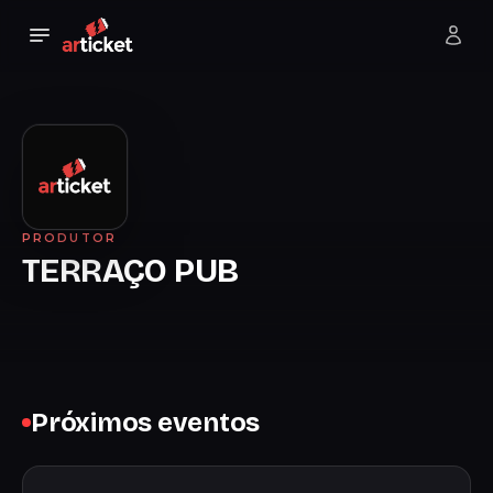
PRODUTOR
TERRAÇO PUB
Próximos eventos