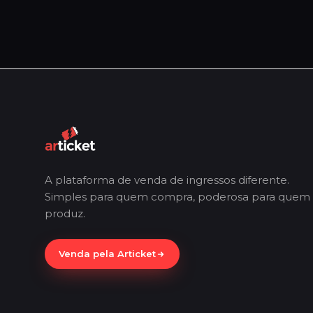
A plataforma de venda de ingressos diferente.
Simples para quem compra, poderosa para quem
produz.
Venda pela Articket