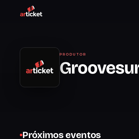
PRODUTOR
Groovesu
Próximos eventos