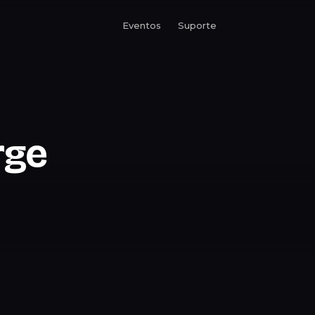
Eventos
Suporte
rge