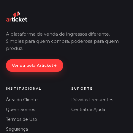
A plataforma de venda de ingressos diferente.
Simples para quem compra, poderosa para quem
produz.
Venda pela Articket
INSTITUCIONAL
SUPORTE
Área do Cliente
Dúvidas Frequentes
Quem Somos
Central de Ajuda
Termos de Uso
Segurança