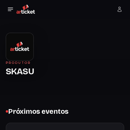
PRODUTOR
SKASU
Próximos eventos