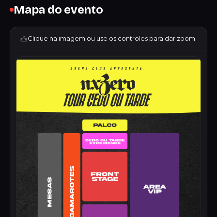
Mapa do evento
Clique na imagem ou use os controles para dar zoom.