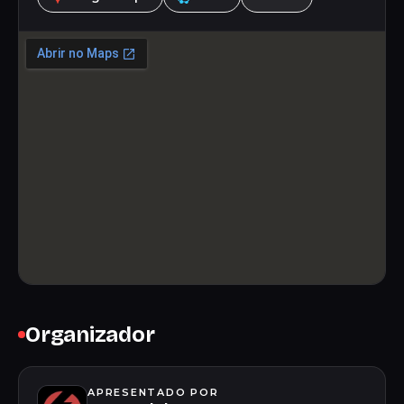
Organizador
APRESENTADO POR