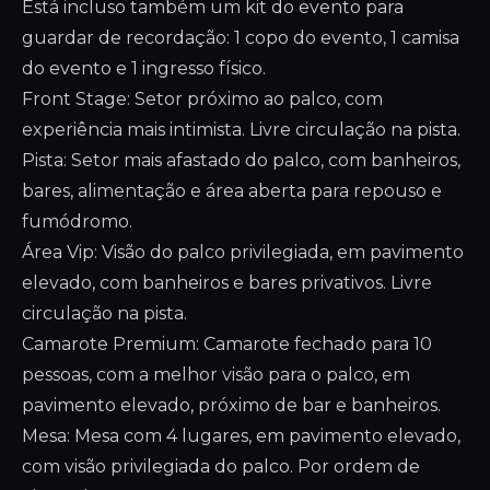
Está incluso também um kit do evento para
guardar de recordação: 1 copo do evento, 1 camisa
do evento e 1 ingresso físico.
Front Stage: Setor próximo ao palco, com
experiência mais intimista. Livre circulação na pista.
Pista: Setor mais afastado do palco, com banheiros,
bares, alimentação e área aberta para repouso e
fumódromo.
Área Vip: Visão do palco privilegiada, em pavimento
elevado, com banheiros e bares privativos. Livre
circulação na pista.
Camarote Premium: Camarote fechado para 10
pessoas, com a melhor visão para o palco, em
pavimento elevado, próximo de bar e banheiros.
Mesa: Mesa com 4 lugares, em pavimento elevado,
com visão privilegiada do palco. Por ordem de