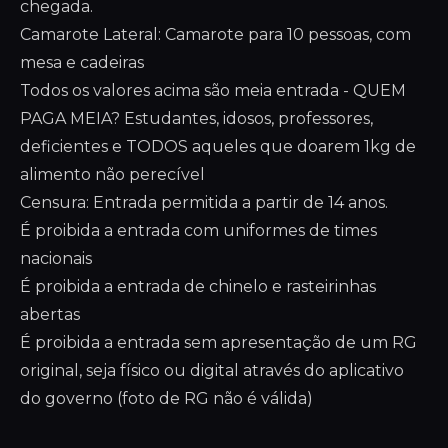
chegada.
Camarote Lateral: Camarote para 10 pessoas, com
mesa e cadeiras
Todos os valores acima são meia entrada - QUEM
PAGA MEIA? Estudantes, idosos, professores,
deficientes e TODOS aqueles que doarem 1kg de
alimento não perecível
Censura: Entrada permitida a partir de 14 anos.
É proibida a entrada com uniformes de times
nacionais
É proibida a entrada de chinelo e rasteirinhas
abertas
É proibida a entrada sem apresentação de um RG
original, seja físico ou digital através do aplicativo
do governo (foto de RG não é válida)