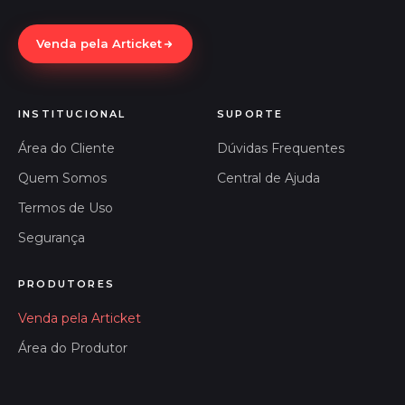
Venda pela Articket
INSTITUCIONAL
SUPORTE
Área do Cliente
Dúvidas Frequentes
Quem Somos
Central de Ajuda
Termos de Uso
Segurança
PRODUTORES
Venda pela Articket
Área do Produtor