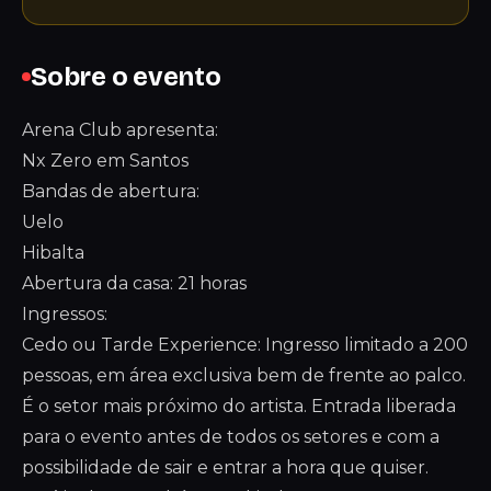
Sobre o evento
Arena Club apresenta:
Nx Zero em Santos
Bandas de abertura:
Uelo
Hibalta
Abertura da casa: 21 horas
Ingressos:
Cedo ou Tarde Experience: Ingresso limitado a 200
pessoas, em área exclusiva bem de frente ao palco.
É o setor mais próximo do artista. Entrada liberada
para o evento antes de todos os setores e com a
possibilidade de sair e entrar a hora que quiser.