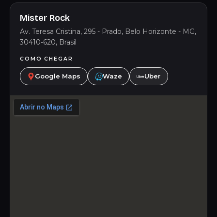
Mister Rock
Av. Teresa Cristina, 295 - Prado, Belo Horizonte - MG,
30410-620, Brasil
COMO CHEGAR
Google Maps
Waze
Uber