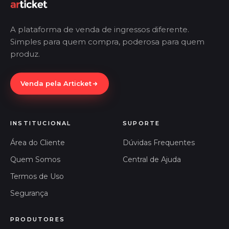
A plataforma de venda de ingressos diferente.
Simples para quem compra, poderosa para quem
produz.
Venda pela Articket
INSTITUCIONAL
SUPORTE
Área do Cliente
Dúvidas Frequentes
Quem Somos
Central de Ajuda
Termos de Uso
Segurança
PRODUTORES