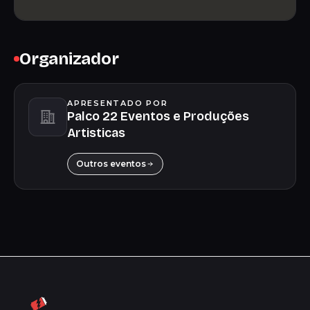
Organizador
APRESENTADO POR
Palco 22 Eventos e Produções
Artisticas
Outros eventos