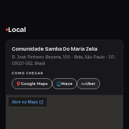
.
Local
Comunidade Samba Do Maria Zelia
R. José Pinheiro Bezerra, 100 - Brás, São Paulo - SP,
03021-052, Brasil
COMO CHEGAR
Google Maps
Waze
Uber