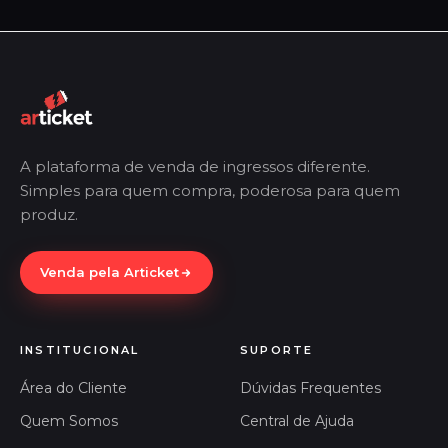
A plataforma de venda de ingressos diferente.
Simples para quem compra, poderosa para quem
produz.
Venda pela Articket
INSTITUCIONAL
SUPORTE
Área do Cliente
Dúvidas Frequentes
Quem Somos
Central de Ajuda