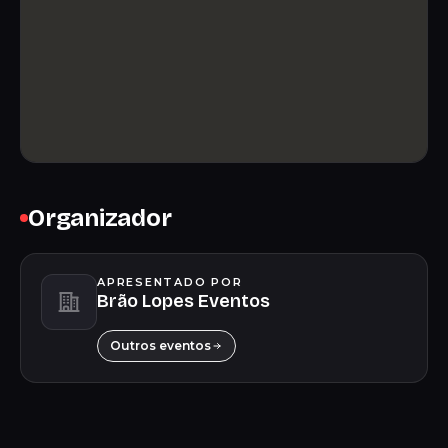
Organizador
APRESENTADO POR
Brão Lopes Eventos
Outros eventos