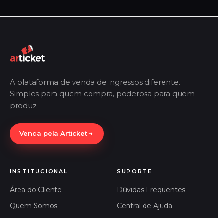
A plataforma de venda de ingressos diferente.
Simples para quem compra, poderosa para quem
produz.
Venda pela Articket
INSTITUCIONAL
SUPORTE
Área do Cliente
Dúvidas Frequentes
Quem Somos
Central de Ajuda