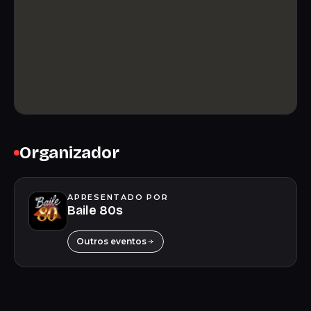
Organizador
APRESENTADO POR
Baile 80s
Outros eventos