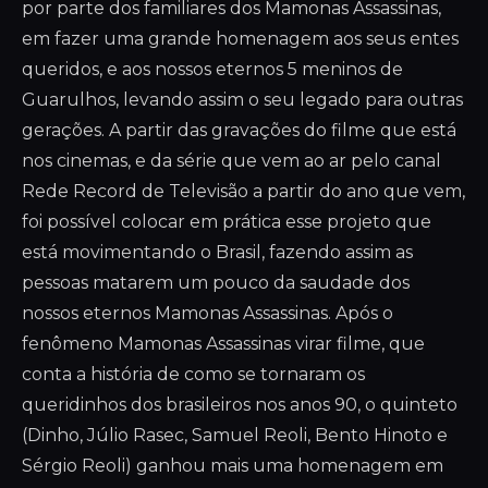
por parte dos familiares dos Mamonas Assassinas,
em fazer uma grande homenagem aos seus entes
queridos, e aos nossos eternos 5 meninos de
Guarulhos, levando assim o seu legado para outras
gerações. A partir das gravações do filme que está
nos cinemas, e da série que vem ao ar pelo canal
Rede Record de Televisão a partir do ano que vem,
foi possível colocar em prática esse projeto que
está movimentando o Brasil, fazendo assim as
pessoas matarem um pouco da saudade dos
nossos eternos Mamonas Assassinas. Após o
fenômeno Mamonas Assassinas virar filme, que
conta a história de como se tornaram os
queridinhos dos brasileiros nos anos 90, o quinteto
(Dinho, Júlio Rasec, Samuel Reoli, Bento Hinoto e
Sérgio Reoli) ganhou mais uma homenagem em