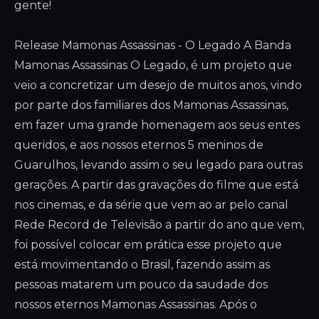
gente!
Release Mamonas Assassinas - O Legado A Banda
Mamonas Assassinas O Legado, é um projeto que
veio a concretizar um desejo de muitos anos, vindo
por parte dos familiares dos Mamonas Assassinas,
em fazer uma grande homenagem aos seus entes
queridos, e aos nossos eternos 5 meninos de
Guarulhos, levando assim o seu legado para outras
gerações. A partir das gravações do filme que está
nos cinemas, e da série que vem ao ar pelo canal
Rede Record de Televisão a partir do ano que vem,
foi possível colocar em prática esse projeto que
está movimentando o Brasil, fazendo assim as
pessoas matarem um pouco da saudade dos
nossos eternos Mamonas Assassinas. Após o