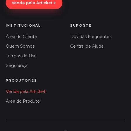
Venda pela Articket
INSTITUCIONAL
SUPORTE
Área do Cliente
Dúvidas Frequentes
Quem Somos
Central de Ajuda
Termos de Uso
Segurança
PRODUTORES
Venda pela Articket
Área do Produtor