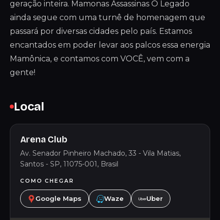
geração inteira. Mamonas Assassinas O Legado
ainda segue com uma turnê de homenagem que
passará por diversas cidades pelo país. Estamos
encantados em poder levar aos palcos essa energia
Mamônica, e contamos com VOCÊ, vem com a
gente!
Local
Arena Club
Av. Senador Pinheiro Machado, 33 - Vila Matias,
Santos - SP, 11075-001, Brasil
COMO CHEGAR
Google Maps
Waze
Uber