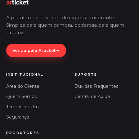
A plataforma de venda de ingressos diferente.
Simples para quem compra, poderosa para quem
produz.
Venda pela Articket
INSTITUCIONAL
SUPORTE
Área do Cliente
Dúvidas Frequentes
Quem Somos
Central de Ajuda
Termos de Uso
Segurança
PRODUTORES