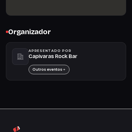
Organizador
APRESENTADO POR
Capivaras Rock Bar
Outros eventos