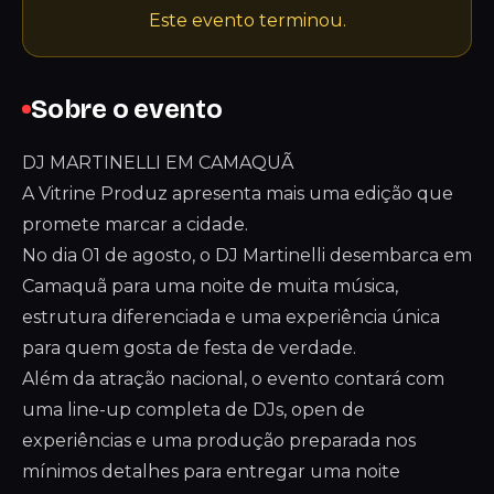
Este evento terminou.
Sobre o evento
DJ MARTINELLI EM CAMAQUÃ
A Vitrine Produz apresenta mais uma edição que
promete marcar a cidade.
No dia 01 de agosto, o DJ Martinelli desembarca em
Camaquã para uma noite de muita música,
estrutura diferenciada e uma experiência única
para quem gosta de festa de verdade.
Além da atração nacional, o evento contará com
uma line-up completa de DJs, open de
experiências e uma produção preparada nos
mínimos detalhes para entregar uma noite