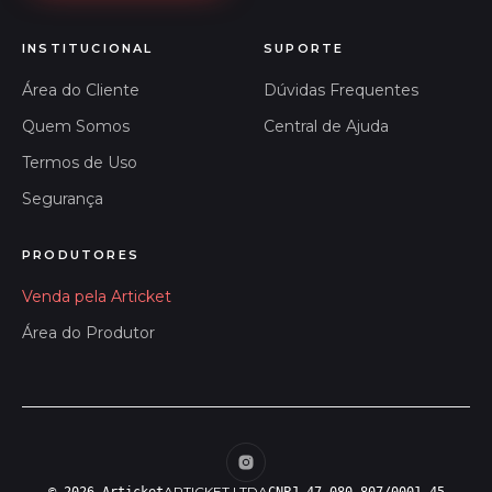
INSTITUCIONAL
SUPORTE
Área do Cliente
Dúvidas Frequentes
Quem Somos
Central de Ajuda
Termos de Uso
Segurança
PRODUTORES
Venda pela Articket
Área do Produtor
ARTICKET LTDA