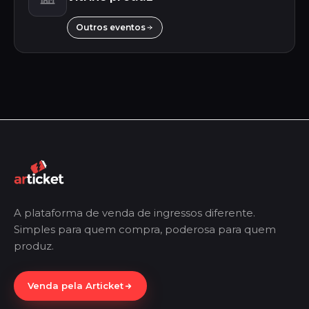
Outros eventos
A plataforma de venda de ingressos diferente.
Simples para quem compra, poderosa para quem
produz.
Venda pela Articket