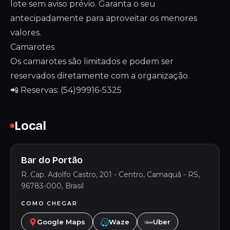
lote sem aviso prévio. Garanta o seu
antecipadamente para aproveitar os menores
valores.
Camarotes
Os camarotes são limitados e podem ser
reservados diretamente com a organização.
📲 Reservas: (54)99916-5325
Local
Bar do Portão
R. Cap. Adolfo Castro, 201 - Centro, Camaquã - RS,
96783-000, Brasil
COMO CHEGAR
Google Maps
Waze
Uber