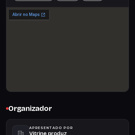
Organizador
APRESENTADO POR
Vitrine produz