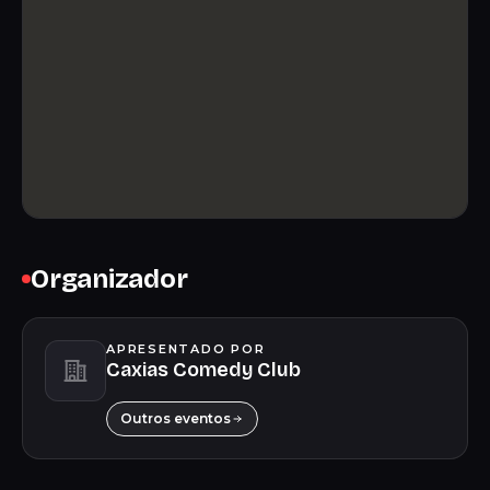
Organizador
APRESENTADO POR
Caxias Comedy Club
Outros eventos