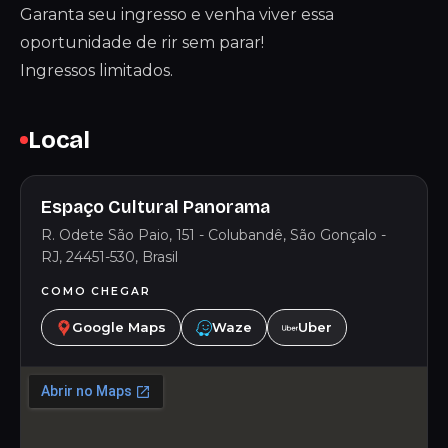
Garanta seu ingresso e venha viver essa
oportunidade de rir sem parar!
Ingressos limitados.
Local
Espaço Cultural Panorama
R. Odete São Paio, 151 - Colubandê, São Gonçalo -
RJ, 24451-530, Brasil
COMO CHEGAR
Google Maps
Waze
Uber