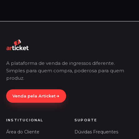
A plataforma de venda de ingressos diferente.
Simples para quem compra, poderosa para quem
produz.
Venda pela Articket
INSTITUCIONAL
SUPORTE
Área do Cliente
Dúvidas Frequentes