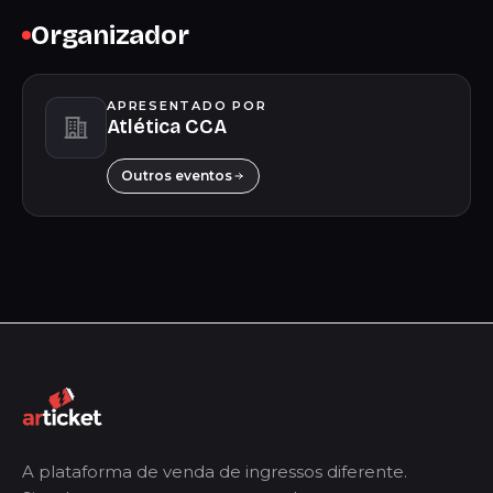
Organizador
APRESENTADO POR
Atlética CCA
Outros eventos
A plataforma de venda de ingressos diferente.