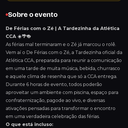
Sobre o evento
De Férias com o Zé | A Tardezinha da Atlética
CCA ☀️🌴🍻
As férias mal terminaram e o Zé já marcou o rolê.
Vem aí o De Férias com o Zé, a Tardezinha oficial da
Atlética CCA, preparada para reunir a comunicação
em uma tarde de muita música, bebida, churrasco
e aquele clima de resenha que só a CCA entrega.
Durante 6 horas de evento, todos poderão
aproveitar um ambiente com piscina, espaço para
confraternização, pagode ao vivo, e diversas
ativações pensadas para transformar o encontro
em uma verdadeira celebração das férias.
O que está incluso: