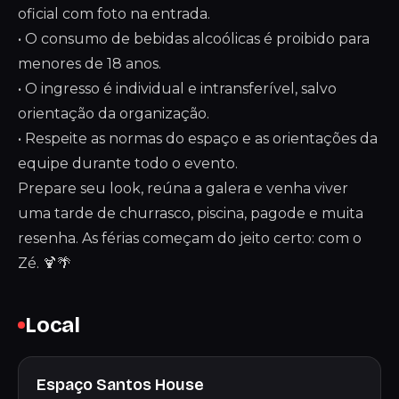
oficial com foto na entrada.
• O consumo de bebidas alcoólicas é proibido para
menores de 18 anos.
• O ingresso é individual e intransferível, salvo
orientação da organização.
• Respeite as normas do espaço e as orientações da
equipe durante todo o evento.
Prepare seu look, reúna a galera e venha viver
uma tarde de churrasco, piscina, pagode e muita
resenha. As férias começam do jeito certo: com o
Zé. 🍹🌴
Local
Espaço Santos House