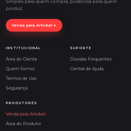
Simples para quem compra, poderosa para quem
produz.
Venda pela Articket
INSTITUCIONAL
SUPORTE
Área do Cliente
Dúvidas Frequentes
Quem Somos
Central de Ajuda
Termos de Uso
Segurança
PRODUTORES
Venda pela Articket
Área do Produtor