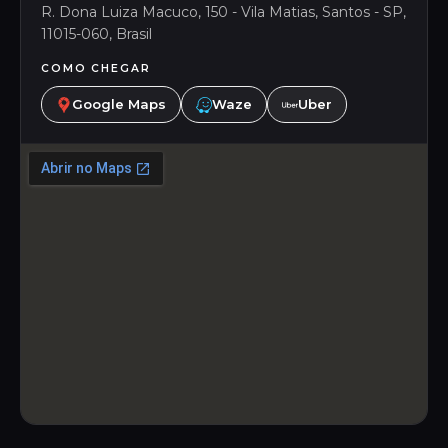
R. Dona Luiza Macuco, 150 - Vila Matias, Santos - SP,
11015-060, Brasil
COMO CHEGAR
Google Maps
Waze
Uber