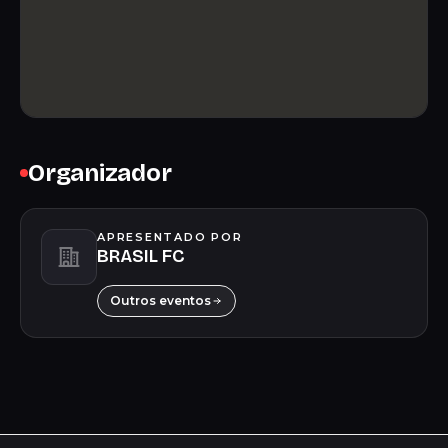
Organizador
APRESENTADO POR
BRASIL FC
Outros eventos