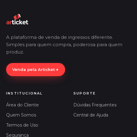
A plataforma de venda de ingressos diferente.
Simples para quem compra, poderosa para quem
produz.
Venda pela Articket
INSTITUCIONAL
SUPORTE
Área do Cliente
Dúvidas Frequentes
Quem Somos
Central de Ajuda
Termos de Uso
Segurança