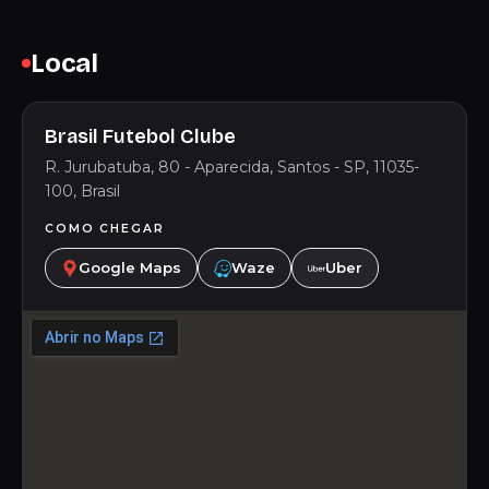
Local
Brasil Futebol Clube
R. Jurubatuba, 80 - Aparecida, Santos - SP, 11035-
100, Brasil
COMO CHEGAR
Google Maps
Waze
Uber