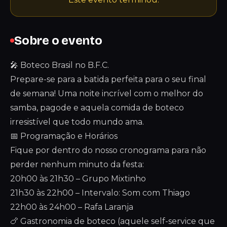
Sobre o evento
🎤 Boteco Brasil no B.F.C.
Prepare-se para a batida perfeita para o seu final
de semana! Uma noite incrível com o melhor do
samba, pagode e aquela comida de boteco
irresistível que todo mundo ama.
📅 Programação e Horários
Fique por dentro do nosso cronograma para não
perder nenhum minuto da festa:
20h00 às 21h30 – Grupo Mixtinho
21h30 às 22h00 – Intervalo: Som com Thiago
22h00 às 24h00 – Rafa Laranja
🍗 Gastronomia de boteco (aquele self-service que