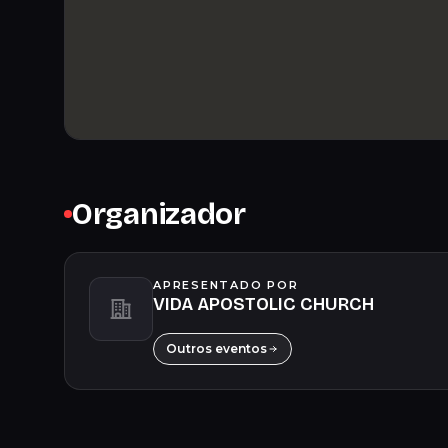
Organizador
APRESENTADO POR
VIDA APOSTOLIC CHURCH
Outros eventos