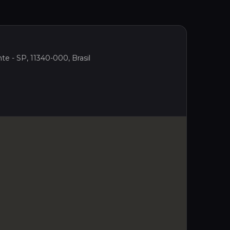
te - SP, 11340-000, Brasil