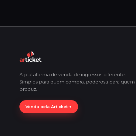
A plataforma de venda de ingressos diferente.
Simples para quem compra, poderosa para quem
produz.
Venda pela Articket