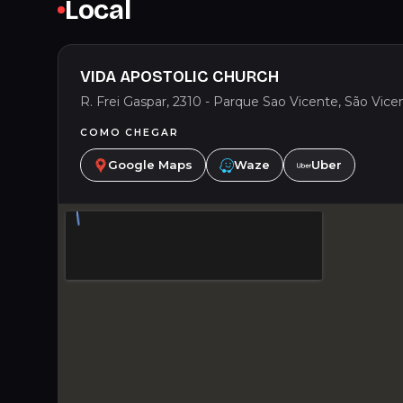
Local
VIDA APOSTOLIC CHURCH
R. Frei Gaspar, 2310 - Parque Sao Vicente, São Vicen
COMO CHEGAR
Google Maps
Waze
Uber