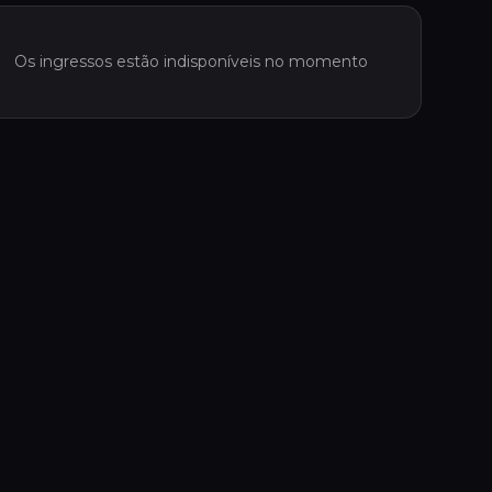
Os ingressos estão indisponíveis no momento