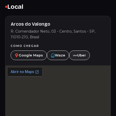
Local
Arcos do Valongo
R. Comendador Neto, 03 - Centro, Santos - SP,
11010-210, Brasil
COMO CHEGAR
Google Maps
Waze
Uber