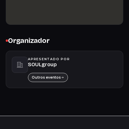
Organizador
APRESENTADO POR
SOULgroup
Outros eventos