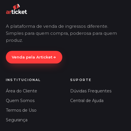
A plataforma de venda de ingressos diferente.
Simples para quem compra, poderosa para quem
produz.
Venda pela Articket
INSTITUCIONAL
SUPORTE
Área do Cliente
Dúvidas Frequentes
Quem Somos
Central de Ajuda
Termos de Uso
Segurança