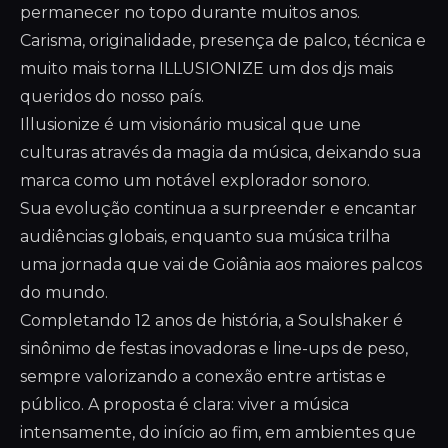
permanecer no topo durante muitos anos.
Carisma, originalidade, presença de palco, técnica e
muito mais torna ILLUSIONIZE um dos djs mais
queridos do nosso país.
Illusionize é um visionário musical que une
culturas através da magia da música, deixando sua
marca como um notável explorador sonoro.
Sua evolução continua a surpreender e encantar
audiências globais, enquanto sua música trilha
uma jornada que vai de Goiânia aos maiores palcos
do mundo.
Completando 12 anos de história, a Soulshaker é
sinônimo de festas inovadoras e line-ups de peso,
sempre valorizando a conexão entre artistas e
público. A proposta é clara: viver a música
intensamente, do início ao fim, em ambientes que