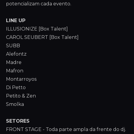
potencializam cada evento.
LINE UP
ILLUSIONIZE [Box Talent]
CAROL SEUBERT [Box Talent]
SUBB
Alefontz
Madre
Mafron
Montarroyos
Di Petto
Petito & Zen
Smolka
SETORES
FRONT STAGE - Toda parte ampla da frente do dj.