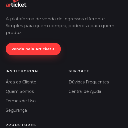
A plataforma de venda de ingressos diferente.
Simples para quem compra, poderosa para quem
produz.
Venda pela Articket
INSTITUCIONAL
SUPORTE
Área do Cliente
Dúvidas Frequentes
Quem Somos
Central de Ajuda
Termos de Uso
Segurança
PRODUTORES