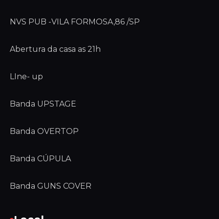
NVS PUB -VILA FORMOSA,86 /SP
Abertura da casa as 21h
LIne- up
Banda UPSTAGE
Banda OVERTOP
Banda CÚPULA
Banda GUNS COVER