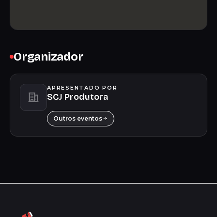
Organizador
APRESENTADO POR
SCJ Produtora
Outros eventos