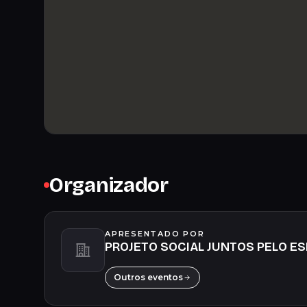
Organizador
APRESENTADO POR
PROJETO SOCIAL JUNTOS PELO E
Outros eventos