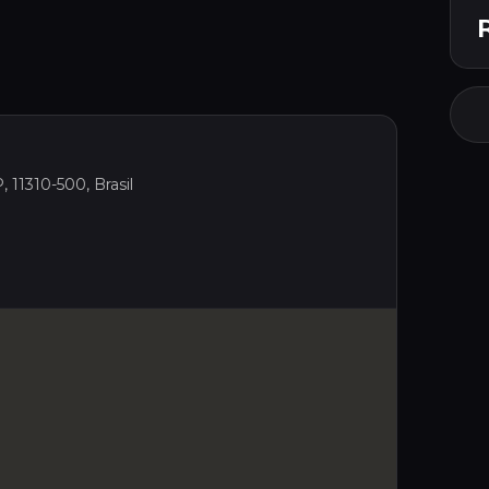
 11310-500, Brasil