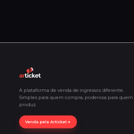
A plataforma de venda de ingressos diferente.
Simples para quem compra, poderosa para quem
produz.
Venda pela Articket