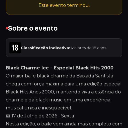
Este evento terminou.
Sobre o evento
Classificação indicativa:
Maiores de 18 anos
Black Charme Ice - Especial Black Hits 2000
O maior baile black charme da Baixada Santista
chega com força máxima para uma edição especial
Black Hits Anos 2000, mantendo viva a essência do
charme e da black music em uma experiência
musical única e inesquecível.
📅 17 de Julho de 2026 - Sexta
Nesta edição, o baile vem ainda mais completo com