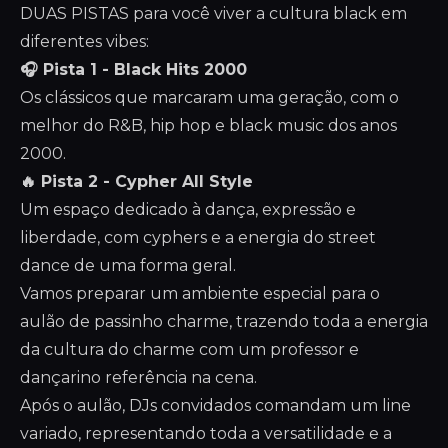
DUAS PISTAS para você viver a cultura black em
diferentes vibes:
🎧 Pista 1 - Black Hits 2000
Os clássicos que marcaram uma geração, com o
melhor do R&B, hip hop e black music dos anos
2000.
🔥 Pista 2 - Cypher All Style
Um espaço dedicado à dança, expressão e
liberdade, com cyphers e a energia do street
dance de uma forma geral.
Vamos preparar um ambiente especial para o
aulão de passinho charme, trazendo toda a energia
da cultura do charme com um professor e
dançarino referência na cena.
Após o aulão, DJs convidados comandam um line
variado, representando toda a versatilidade e a