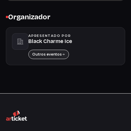
Organizador
APRESENTADO POR
Black Charme Ice
Outros eventos