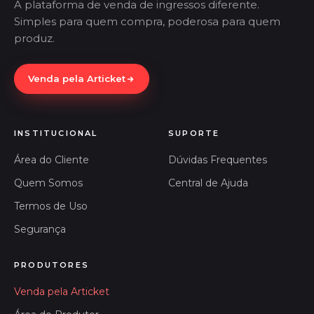
A plataforma de venda de ingressos diferente.
Simples para quem compra, poderosa para quem
produz.
Venda pela Articket
INSTITUCIONAL
SUPORTE
Área do Cliente
Dúvidas Frequentes
Quem Somos
Central de Ajuda
Termos de Uso
Segurança
PRODUTORES
Venda pela Articket