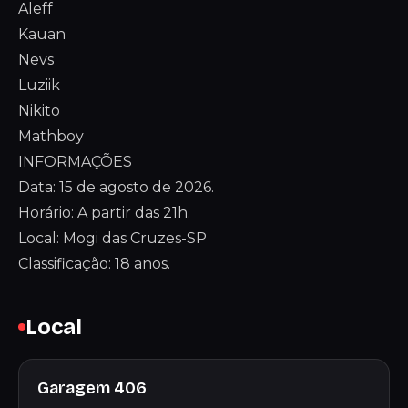
Aleff
Kauan
Nevs
Luziik
Nikito
Mathboy
INFORMAÇÕES
Data: 15 de agosto de 2026.
Horário: A partir das 21h.
Local: Mogi das Cruzes-SP
Classificação: 18 anos.
Local
Garagem 406