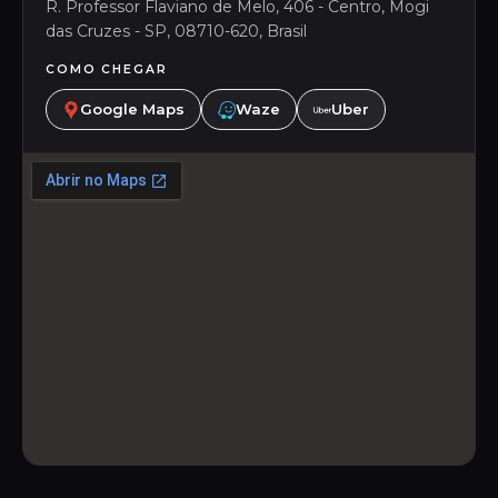
R. Professor Flaviano de Melo, 406 - Centro, Mogi
das Cruzes - SP, 08710-620, Brasil
COMO CHEGAR
Google Maps
Waze
Uber