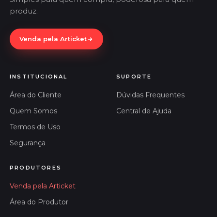
produz.
Venda pela Articket
INSTITUCIONAL
SUPORTE
Área do Cliente
Dúvidas Frequentes
Quem Somos
Central de Ajuda
Termos de Uso
Segurança
PRODUTORES
Venda pela Articket
Área do Produtor