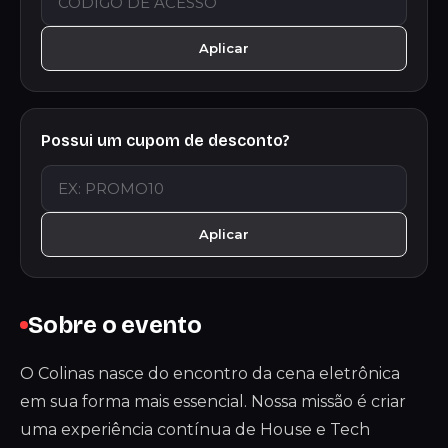
Aplicar
Possui um cupom de desconto?
Aplicar
Sobre o evento
O Colinas nasce do encontro da cena eletrônica
em sua forma mais essencial. Nossa missão é criar
uma experiência contínua de House e Tech