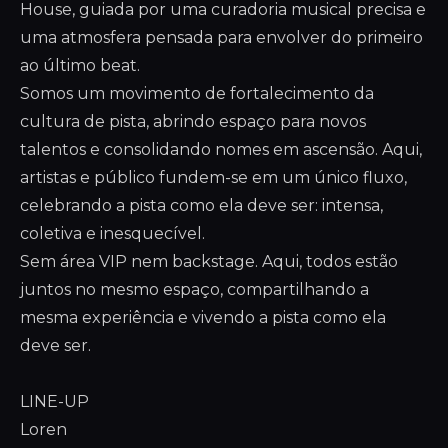
House, guiada por uma curadoria musical precisa e
uma atmosfera pensada para envolver do primeiro
ao último beat.
Somos um movimento de fortalecimento da
cultura de pista, abrindo espaço para novos
talentos e consolidando nomes em ascensão. Aqui,
artistas e público fundem-se em um único fluxo,
celebrando a pista como ela deve ser: intensa,
coletiva e inesquecível.
Sem área VIP nem backstage. Aqui, todos estão
juntos no mesmo espaço, compartilhando a
mesma experiência e vivendo a pista como ela
deve ser.
LINE-UP
Loren