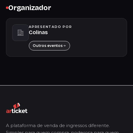
Organizador
APRESENTADO POR
Colinas
Outros eventos
A plataforma de venda de ingressos diferente.
Simples para quem compra, poderosa para quem