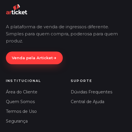
A plataforma de venda de ingressos diferente.
Simples para quem compra, poderosa para quem
produz.
Venda pela Articket
INSTITUCIONAL
SUPORTE
Área do Cliente
Dúvidas Frequentes
Quem Somos
Central de Ajuda
Termos de Uso
Segurança