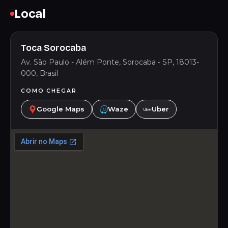
Local
Toca Sorocaba
Av. São Paulo - Além Ponte, Sorocaba - SP, 18013-
000, Brasil
COMO CHEGAR
Google Maps
Waze
Uber