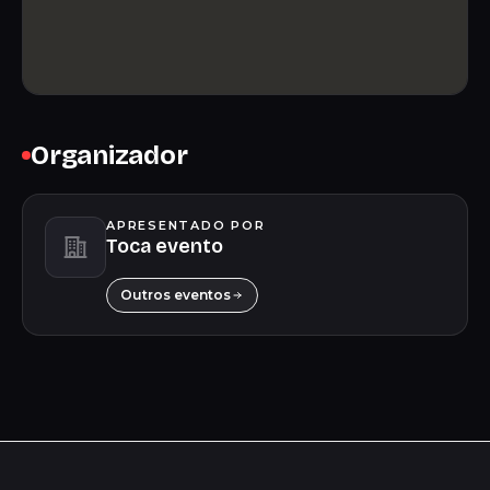
Organizador
APRESENTADO POR
Toca evento
Outros eventos