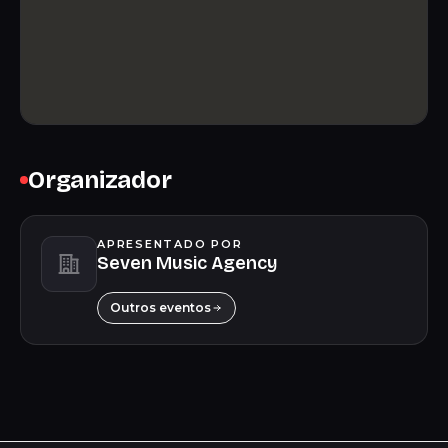
Organizador
APRESENTADO POR
Seven Music Agency
Outros eventos