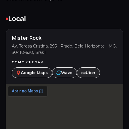
Local
Mister Rock
Av. Teresa Cristina, 295 - Prado, Belo Horizonte - MG,
30410-620, Brasil
COMO CHEGAR
Google Maps
Waze
Uber