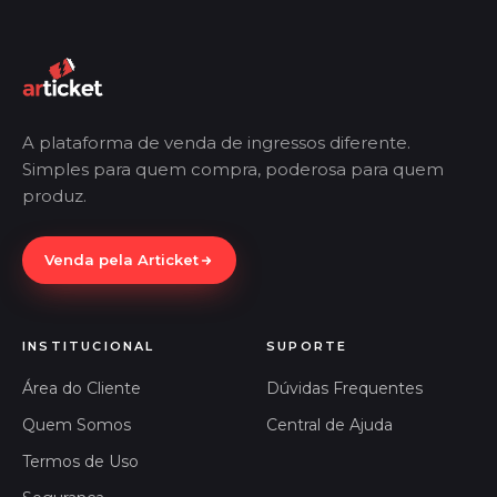
A plataforma de venda de ingressos diferente.
Simples para quem compra, poderosa para quem
produz.
Venda pela Articket
INSTITUCIONAL
SUPORTE
Área do Cliente
Dúvidas Frequentes
Quem Somos
Central de Ajuda
Termos de Uso