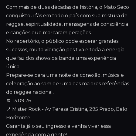
Com mais de duas décadas de história, o Mato Seco
conquistou fãs em todo o país com sua mistura de
reggae, espiritualidade, mensagens de consciência
e canções que marcaram gerações.
No repertório, o público pode esperar grandes
sucessos, muita vibração positiva e toda a energia
que faz dos shows da banda uma experiência
única.
Prepare-se para uma noite de conexão, música e
celebração ao som de uma das maiores referências
do reggae nacional.
📅 13.09.26
📍 Mister Rock - Av Teresa Cristina, 295 Prado, Belo
Horizonte
Garanta já o seu ingresso e venha viver essa
experiência com a gente!