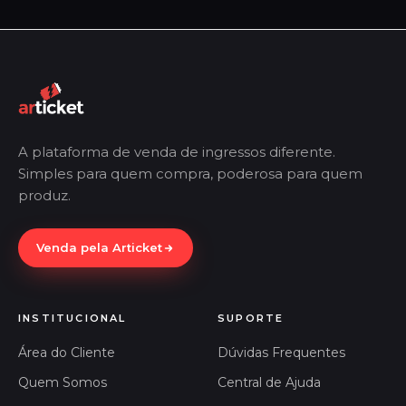
A plataforma de venda de ingressos diferente.
Simples para quem compra, poderosa para quem
produz.
Venda pela Articket
INSTITUCIONAL
SUPORTE
Área do Cliente
Dúvidas Frequentes
Quem Somos
Central de Ajuda