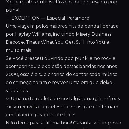
You e muitos outros clássicos da princesa do pop
punk!
🎸 EXCEPTION — Especial Paramore
Uma viagem pelos maiores hits da banda liderada
por Hayley Williams, incluindo Misery Business,
Decode, That's What You Get, Still Into You e
muito mais!
Se você cresceu ouvindo pop punk, emo rock e
acompanhou a explosão dessas bandas nos anos
2000, essa é a sua chance de cantar cada música
do começo ao fim e reviver uma era que deixou
saudades.
✨ Uma noite repleta de nostalgia, energia, refrões
inesquecíveis e aqueles sucessos que continuam
embalando gerações até hoje!
Não deixe para a última hora! Garanta seu ingresso