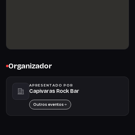
Organizador
APRESENTADO POR
Capivaras Rock Bar
Outros eventos