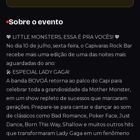
Sobre o evento
💖 LITTLE MONSTERS, ESSA É PRA VOCÊS! 💖
No dia 10 de julho, sexta-feira, o Capivaras Rock Bar
recebe mais uma edição de uma das noites mais
aguardadas do ano:
🎤 ESPECIAL LADY GAGA!
A banda BOVOÁ retorna ao palco do Capi para
celebrar toda a grandiosidade da Mother Monster,
em um show repleto de sucessos que marcaram
gerações. Prepare-se para cantar e dançar ao som
de clássicos como Bad Romance, Poker Face, Just
Dance, Born This Way, Shallow e muitos outros hits
que transformaram Lady Gaga em um fenômeno