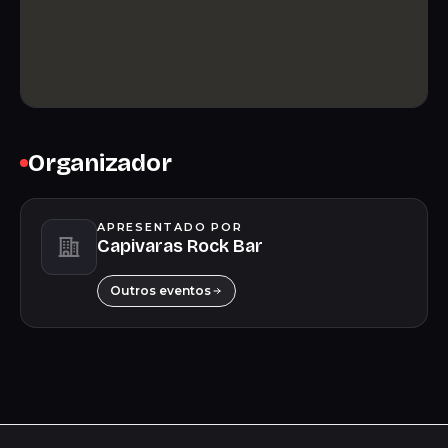
Organizador
APRESENTADO POR
Capivaras Rock Bar
Outros eventos