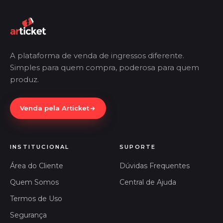
A plataforma de venda de ingressos diferente.
Simples para quem compra, poderosa para quem
produz.
Venda pela Articket
INSTITUCIONAL
SUPORTE
Área do Cliente
Dúvidas Frequentes
Quem Somos
Central de Ajuda
Termos de Uso
Segurança