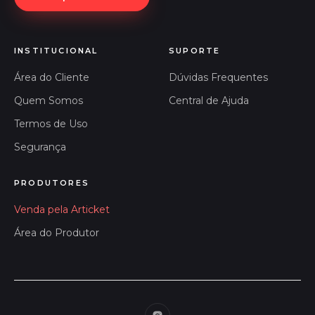
INSTITUCIONAL
SUPORTE
Área do Cliente
Dúvidas Frequentes
Quem Somos
Central de Ajuda
Termos de Uso
Segurança
PRODUTORES
Venda pela Articket
Área do Produtor