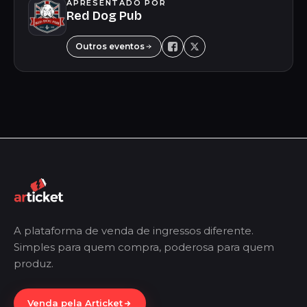
APRESENTADO POR
Red Dog Pub
Outros eventos
A plataforma de venda de ingressos diferente.
Simples para quem compra, poderosa para quem
produz.
Venda pela Articket