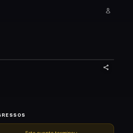
GRESSOS