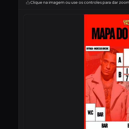
Clique na imagem ou use os controles para dar zoom