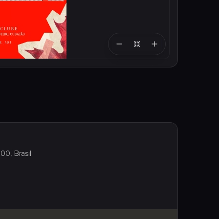
00, Brasil