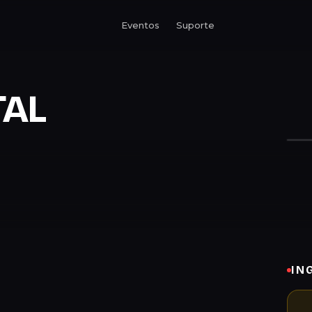
Eventos
Suporte
TAL
IN