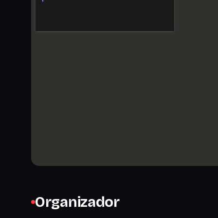
Organizador