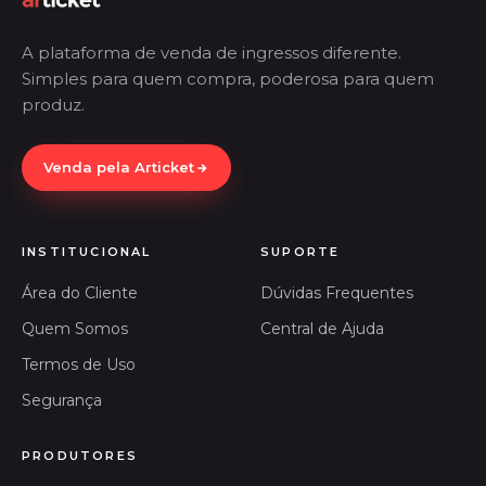
A plataforma de venda de ingressos diferente.
Simples para quem compra, poderosa para quem
produz.
Venda pela Articket
INSTITUCIONAL
SUPORTE
Área do Cliente
Dúvidas Frequentes
Quem Somos
Central de Ajuda
Termos de Uso
Segurança
PRODUTORES