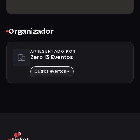
Organizador
APRESENTADO POR
Zero 13 Eventos
Outros eventos