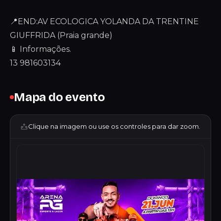
📍END:AV ECOLOGICA YOLANDA DA TRENTINE
GIUFFRIDA (Praia grande)
📱 Informações.
13 981603134
Mapa do evento
Clique na imagem ou use os controles para dar zoom.