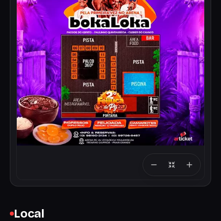
Local