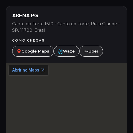
ARENA PG
Canto do Forte,1610 - Canto do Forte, Praia Grande -
SP, 11700, Brasil
COMO CHEGAR
Google Maps
Waze
Uber