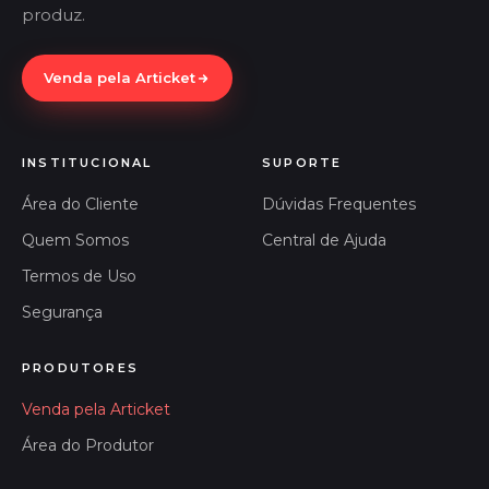
produz.
Venda pela Articket
INSTITUCIONAL
SUPORTE
Área do Cliente
Dúvidas Frequentes
Quem Somos
Central de Ajuda
Termos de Uso
Segurança
PRODUTORES
Venda pela Articket
Área do Produtor