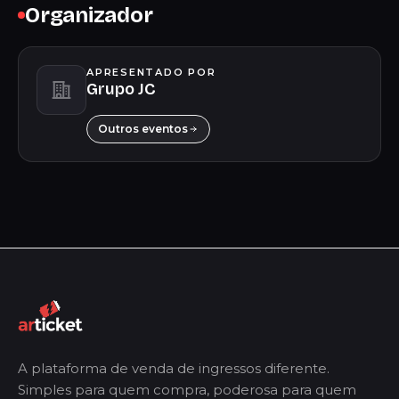
Organizador
APRESENTADO POR
Grupo JC
Outros eventos
A plataforma de venda de ingressos diferente.
Simples para quem compra, poderosa para quem