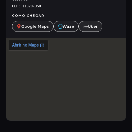
CEP: 11320-350
COMO CHEGAR
Google Maps
Waze
Uber