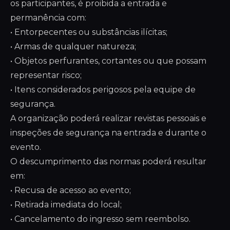
os participantes, é proibida a entrada e
permanência com:
• Entorpecentes ou substâncias ilícitas;
• Armas de qualquer natureza;
• Objetos perfurantes, cortantes ou que possam
representar risco;
• Itens considerados perigosos pela equipe de
segurança.
A organização poderá realizar revistas pessoais e
inspeções de segurança na entrada e durante o
evento.
O descumprimento das normas poderá resultar
em:
• Recusa de acesso ao evento;
• Retirada imediata do local;
• Cancelamento do ingresso sem reembolso.