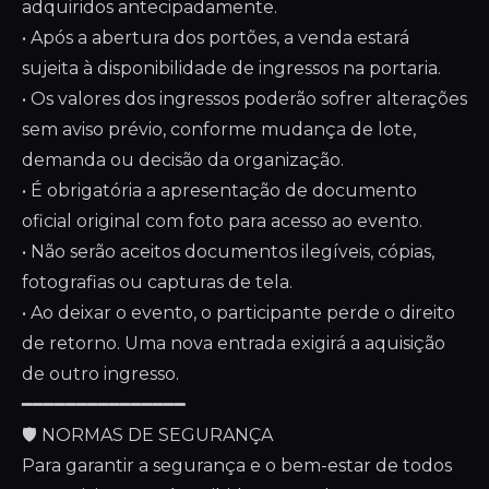
adquiridos antecipadamente.
• Após a abertura dos portões, a venda estará
sujeita à disponibilidade de ingressos na portaria.
• Os valores dos ingressos poderão sofrer alterações
sem aviso prévio, conforme mudança de lote,
demanda ou decisão da organização.
• É obrigatória a apresentação de documento
oficial original com foto para acesso ao evento.
• Não serão aceitos documentos ilegíveis, cópias,
fotografias ou capturas de tela.
• Ao deixar o evento, o participante perde o direito
de retorno. Uma nova entrada exigirá a aquisição
de outro ingresso.
━━━━━━━━━━━━━━━
🛡️ NORMAS DE SEGURANÇA
Para garantir a segurança e o bem-estar de todos