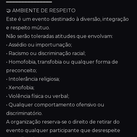
━━━━━━━━━━━━━━━
🤝 AMBIENTE DE RESPEITO
Este é um evento destinado à diversão, integração
e respeito mútuo.
Não serão toleradas atitudes que envolvam:
• Assédio ou importunação;
• Racismo ou discriminação racial;
• Homofobia, transfobia ou qualquer forma de
preconceito;
• Intolerância religiosa;
• Xenofobia;
• Violência física ou verbal;
• Qualquer comportamento ofensivo ou
discriminatório.
A organização reserva-se o direito de retirar do
evento qualquer participante que desrespeite