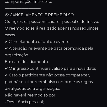
compensação financeira.
━━━━━━━━━━━━━━━
💳 CANCELAMENTO E REEMBOLSO
Os ingressos possuem caráter pessoal e definitivo.
O reembolso será realizado apenas nos seguintes
casos:
✔ Cancelamento oficial do evento;
✔ Alteração relevante de data promovida pela
organização.
Em caso de adiamento:
✔ O ingresso continuará válido para a nova data;
✔ Caso o participante não possa comparecer,
poderá solicitar reembolso conforme as regras
divulgadas pela organização.
Não haverá reembolso por:
• Desistência pessoal;