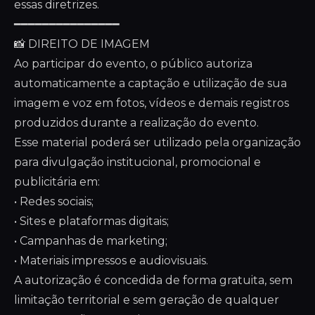
essas diretrizes.
━━━━━━━━━━━━━━━
📸 DIREITO DE IMAGEM
Ao participar do evento, o público autoriza
automaticamente a captação e utilização de sua
imagem e voz em fotos, vídeos e demais registros
produzidos durante a realização do evento.
Esse material poderá ser utilizado pela organização
para divulgação institucional, promocional e
publicitária em:
• Redes sociais;
• Sites e plataformas digitais;
• Campanhas de marketing;
• Materiais impressos e audiovisuais.
A autorização é concedida de forma gratuita, sem
limitação territorial e sem geração de qualquer