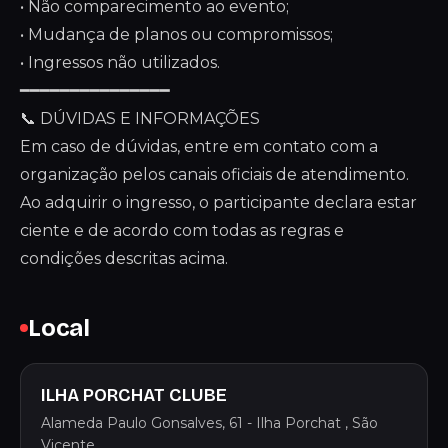
• Não comparecimento ao evento;
• Mudança de planos ou compromissos;
• Ingressos não utilizados.
━━━━━━━━━━━━━━━
📞 DÚVIDAS E INFORMAÇÕES
Em caso de dúvidas, entre em contato com a
organização pelos canais oficiais de atendimento.
Ao adquirir o ingresso, o participante declara estar
ciente e de acordo com todas as regras e
condições descritas acima.
Local
ILHA PORCHAT CLUBE
Alameda Paulo Gonsalves, 61 - Ilha Porchat , São
Vicente