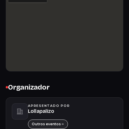
Organizador
APRESENTADO POR
Lollapalizo
Outros eventos