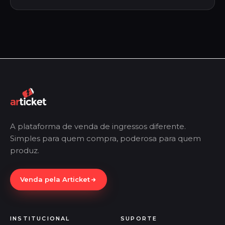
A plataforma de venda de ingressos diferente.
Simples para quem compra, poderosa para quem
produz.
Venda pela Articket
INSTITUCIONAL
SUPORTE