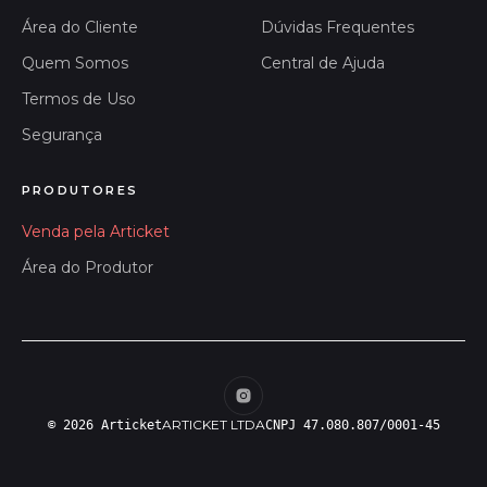
Área do Cliente
Dúvidas Frequentes
Quem Somos
Central de Ajuda
Termos de Uso
Segurança
PRODUTORES
Venda pela Articket
Área do Produtor
ARTICKET LTDA
© 2026 Articket
CNPJ 47.080.807/0001-45