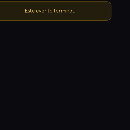
Este evento terminou.