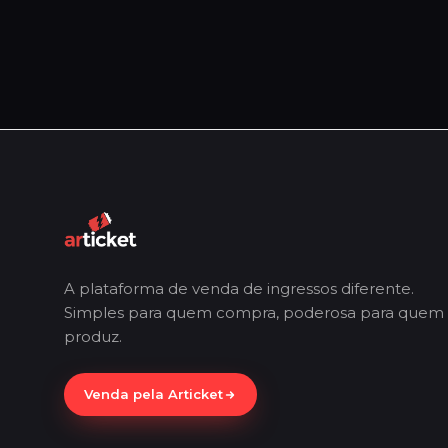
A plataforma de venda de ingressos diferente.
Simples para quem compra, poderosa para quem
produz.
Venda pela Articket