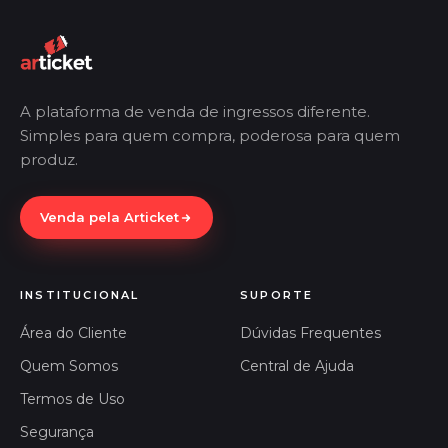
A plataforma de venda de ingressos diferente.
Simples para quem compra, poderosa para quem
produz.
Venda pela Articket
INSTITUCIONAL
SUPORTE
Área do Cliente
Dúvidas Frequentes
Quem Somos
Central de Ajuda
Termos de Uso
Segurança