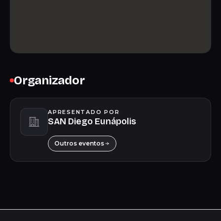
Organizador
APRESENTADO POR
SAN Diego Eunápolis
Outros eventos