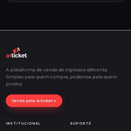
A plataforma de venda de ingressos diferente.
Simples para quem compra, poderosa para quem
produz.
Venda pela Articket
INSTITUCIONAL
SUPORTE