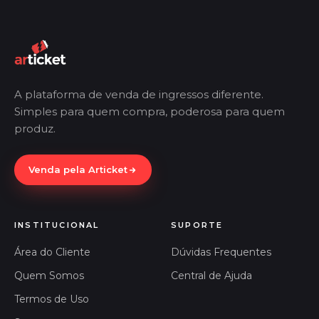
A plataforma de venda de ingressos diferente.
Simples para quem compra, poderosa para quem
produz.
Venda pela Articket
INSTITUCIONAL
SUPORTE
Área do Cliente
Dúvidas Frequentes
Quem Somos
Central de Ajuda
Termos de Uso