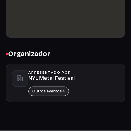
Organizador
APRESENTADO POR
NYL Metal Festival
Outros eventos