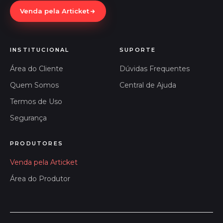
Venda pela Articket
INSTITUCIONAL
SUPORTE
Área do Cliente
Dúvidas Frequentes
Quem Somos
Central de Ajuda
Termos de Uso
Segurança
PRODUTORES
Venda pela Articket
Área do Produtor