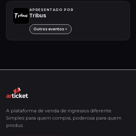
APRESENTADO POR
Tribus
Outros eventos
A plataforma de venda de ingressos diferente.
Simples para quem compra, poderosa para quem
produz.