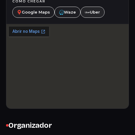
COMO CHEGAR
Google Maps
Waze
Uber
Organizador