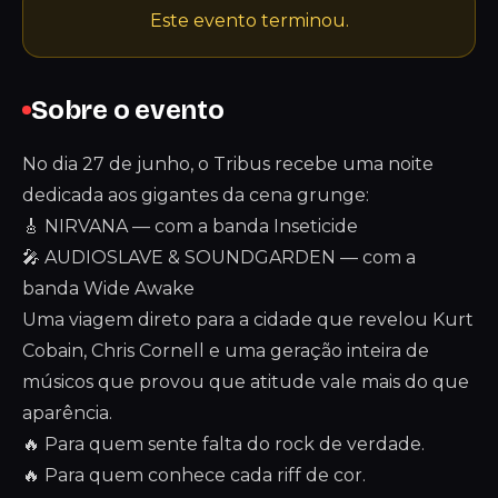
Este evento terminou.
Sobre o evento
No dia 27 de junho, o Tribus recebe uma noite
dedicada aos gigantes da cena grunge:
🎸 NIRVANA — com a banda Inseticide
🎤 AUDIOSLAVE & SOUNDGARDEN — com a
banda Wide Awake
Uma viagem direto para a cidade que revelou Kurt
Cobain, Chris Cornell e uma geração inteira de
músicos que provou que atitude vale mais do que
aparência.
🔥 Para quem sente falta do rock de verdade.
🔥 Para quem conhece cada riff de cor.