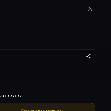
GRESSOS