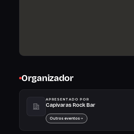
Organizador
APRESENTADO POR
Capivaras Rock Bar
Outros eventos