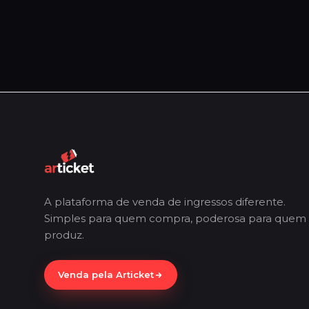
A plataforma de venda de ingressos diferente.
Simples para quem compra, poderosa para quem
produz.
Venda pela Articket