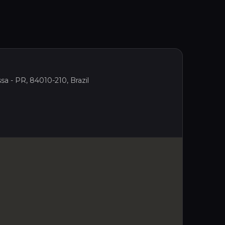
sa - PR, 84010-210, Brazil