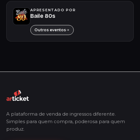
APRESENTADO POR
Baile 80s
Outros eventos
A plataforma de venda de ingressos diferente.
Simples para quem compra, poderosa para quem
produz.