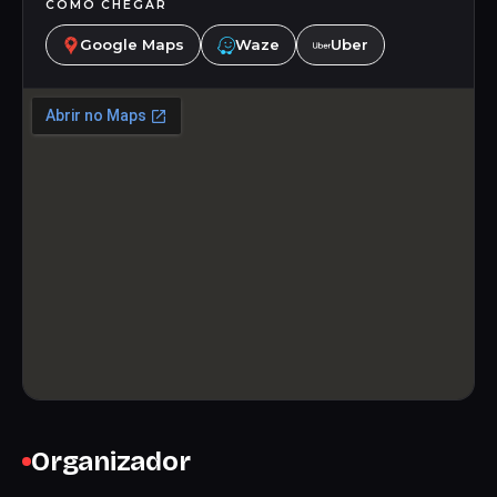
COMO CHEGAR
Google Maps
Waze
Uber
Organizador