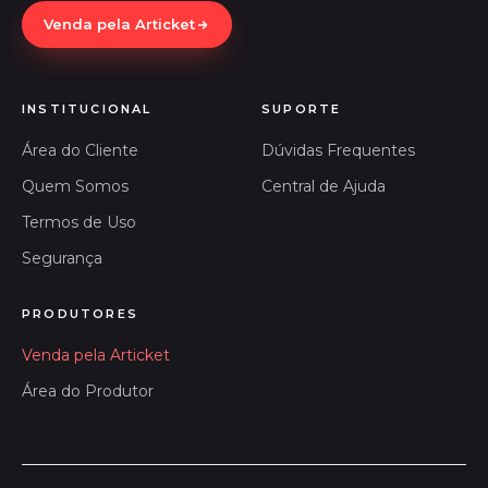
Venda pela Articket
INSTITUCIONAL
SUPORTE
Área do Cliente
Dúvidas Frequentes
Quem Somos
Central de Ajuda
Termos de Uso
Segurança
PRODUTORES
Venda pela Articket
Área do Produtor