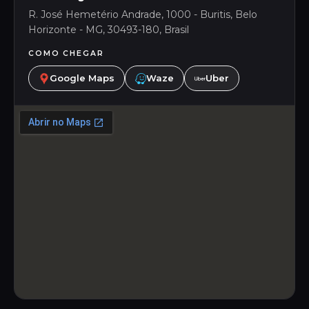
R. José Hemetério Andrade, 1000 - Buritis, Belo
Horizonte - MG, 30493-180, Brasil
COMO CHEGAR
Google Maps
Waze
Uber