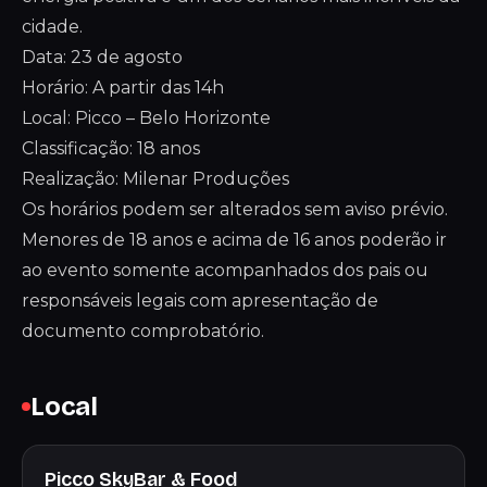
cidade.
Data: 23 de agosto
Horário: A partir das 14h
Local: Picco – Belo Horizonte
Classificação: 18 anos
Realização: Milenar Produções
Os horários podem ser alterados sem aviso prévio.
Menores de 18 anos e acima de 16 anos poderão ir
ao evento somente acompanhados dos pais ou
responsáveis legais com apresentação de
documento comprobatório.
Local
Picco SkyBar & Food