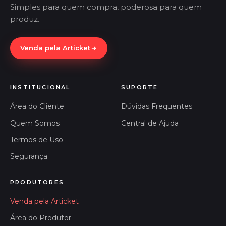
Simples para quem compra, poderosa para quem
produz.
Venda pela Articket
INSTITUCIONAL
SUPORTE
Área do Cliente
Dúvidas Frequentes
Quem Somos
Central de Ajuda
Termos de Uso
Segurança
PRODUTORES
Venda pela Articket
Área do Produtor