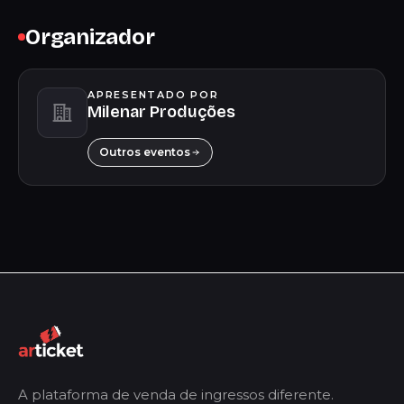
Organizador
APRESENTADO POR
Milenar Produções
Outros eventos
A plataforma de venda de ingressos diferente.