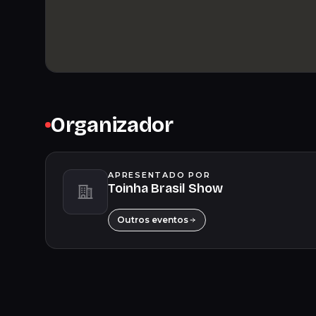
Organizador
APRESENTADO POR
Toinha Brasil Show
Outros eventos