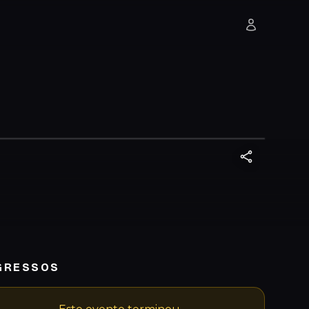
GRESSOS