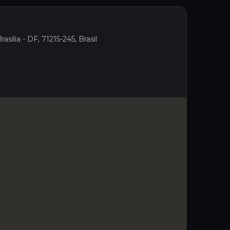
ília - DF, 71215-245, Brasil