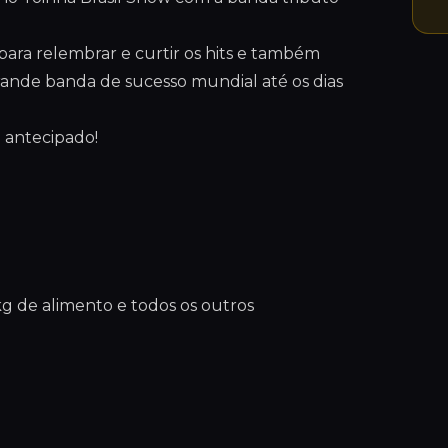
para relembrar e curtir os hits e também
rande banda de sucesso mundial até os dias
 antecipado!
kg de alimento e todos os outros