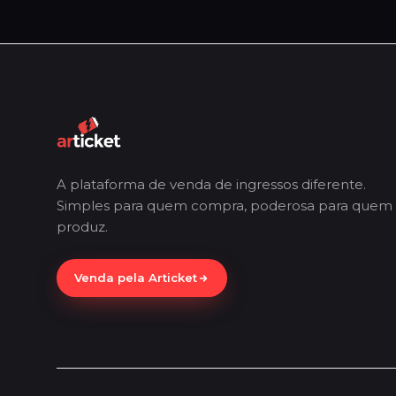
A plataforma de venda de ingressos diferente.
Simples para quem compra, poderosa para quem
produz.
Venda pela Articket