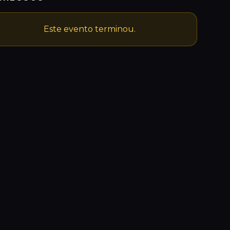
Este evento terminou.