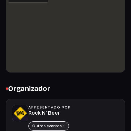
Organizador
APRESENTADO POR
Rock N' Beer
Outros eventos