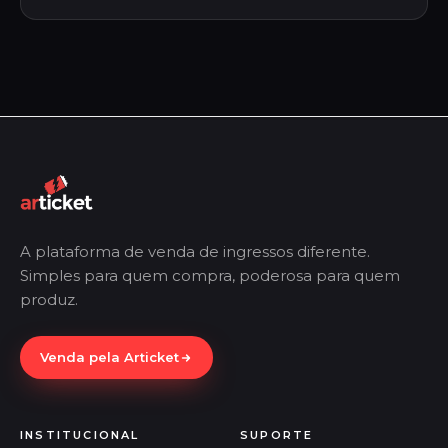
A plataforma de venda de ingressos diferente.
Simples para quem compra, poderosa para quem
produz.
Venda pela Articket
INSTITUCIONAL
SUPORTE