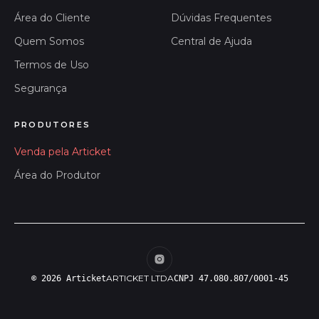
Área do Cliente
Dúvidas Frequentes
Quem Somos
Central de Ajuda
Termos de Uso
Segurança
PRODUTORES
Venda pela Articket
Área do Produtor
ARTICKET LTDA
© 2026 Articket
CNPJ 47.080.807/0001-45