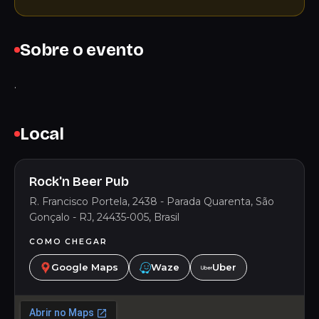
Sobre o evento
.
Local
Rock'n Beer Pub
R. Francisco Portela, 2438 - Parada Quarenta, São
Gonçalo - RJ, 24435-005, Brasil
COMO CHEGAR
Google Maps
Waze
Uber