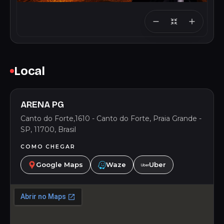
Local
ARENA PG
Canto do Forte,1610 - Canto do Forte, Praia Grande -
SP, 11700, Brasil
COMO CHEGAR
Google Maps
Waze
Uber