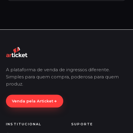
A plataforma de venda de ingressos diferente.
Simples para quem compra, poderosa para quem
produz.
Venda pela Articket
INSTITUCIONAL
SUPORTE