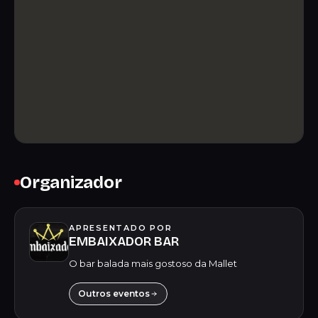
Organizador
APRESENTADO POR
EMBAIXADOR BAR
O bar balada mais gostoso da Mallet
Outros eventos