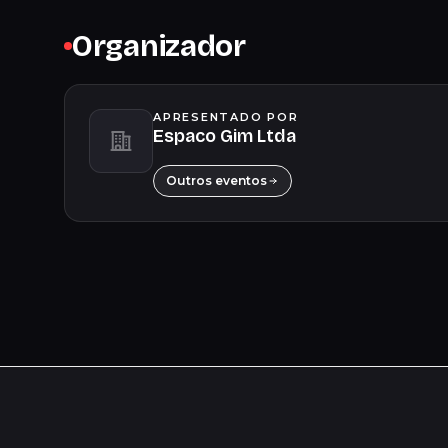
Organizador
APRESENTADO POR
Espaco Gim Ltda
Outros eventos