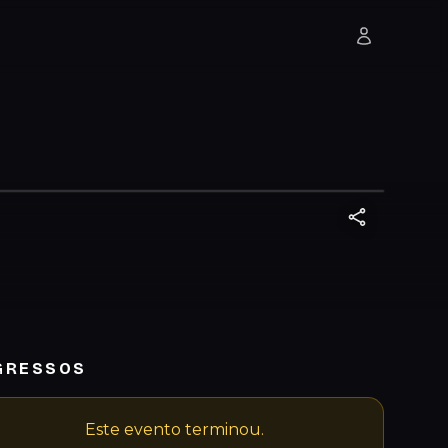
GRESSOS
Este evento terminou.