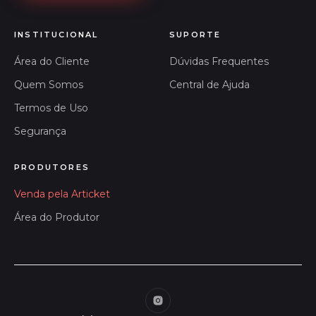
INSTITUCIONAL
SUPORTE
Área do Cliente
Dúvidas Frequentes
Quem Somos
Central de Ajuda
Termos de Uso
Segurança
PRODUTORES
Venda pela Articket
Área do Produtor