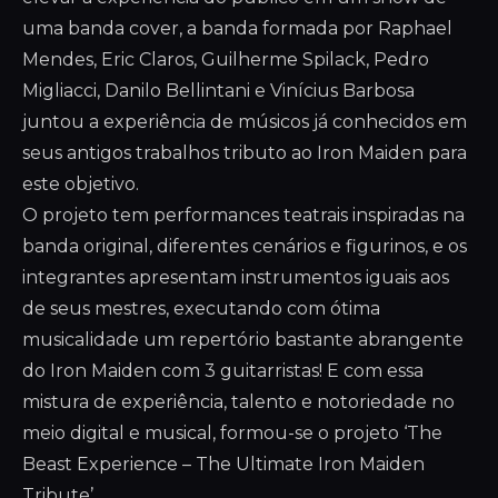
uma banda cover, a banda formada por Raphael
Mendes, Eric Claros, Guilherme Spilack, Pedro
Migliacci, Danilo Bellintani e Vinícius Barbosa
juntou a experiência de músicos já conhecidos em
seus antigos trabalhos tributo ao Iron Maiden para
este objetivo.
O projeto tem performances teatrais inspiradas na
banda original, diferentes cenários e figurinos, e os
integrantes apresentam instrumentos iguais aos
de seus mestres, executando com ótima
musicalidade um repertório bastante abrangente
do Iron Maiden com 3 guitarristas! E com essa
mistura de experiência, talento e notoriedade no
meio digital e musical, formou-se o projeto ‘The
Beast Experience – The Ultimate Iron Maiden
Tribute’.