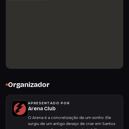
Organizador
APRESENTADO POR
Arena Club
O Arena é a concretização de um sonho. Ele
surgiu de um antigo desejo de criar em Santos