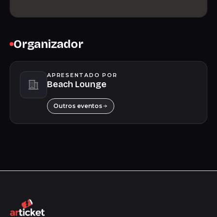
Organizador
APRESENTADO POR
Beach Lounge
Outros eventos