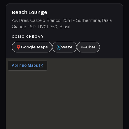
Beach Lounge
Av. Pres. Castelo Branco, 2041 - Guilhermina, Praia
Grande - SP, 11701-750, Brasil
COMO CHEGAR
Google Maps
Waze
Uber