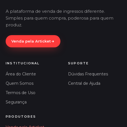
A plataforma de venda de ingressos diferente.
Simples para quem compra, poderosa para quem
produz.
Venda pela Articket
INSTITUCIONAL
SUPORTE
Área do Cliente
Dúvidas Frequentes
Quem Somos
Central de Ajuda
Termos de Uso
Segurança
PRODUTORES