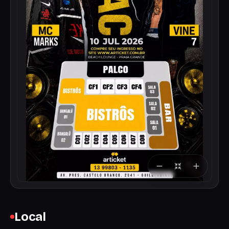
Local