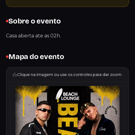
Sobre o evento
Casa aberta ate as 02h.
Mapa do evento
Clique na imagem ou use os controles para dar zoom.