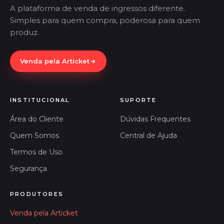
A plataforma de venda de ingressos diferente.
Simples para quem compra, poderosa para quem
produz.
Venda pela Articket
INSTITUCIONAL
SUPORTE
Área do Cliente
Dúvidas Frequentes
Quem Somos
Central de Ajuda
Termos de Uso
Segurança
PRODUTORES
Venda pela Articket