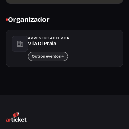
Organizador
APRESENTADO POR
Vila Di Praia
Outros eventos