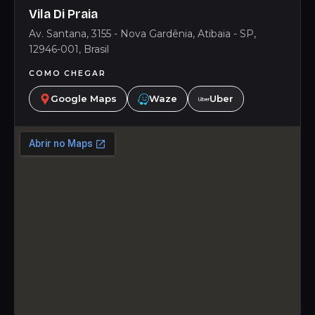
Vila Di Praia
Av. Santana, 3155 - Nova Gardênia, Atibaia - SP,
12946-001, Brasil
COMO CHEGAR
Google Maps
Waze
Uber