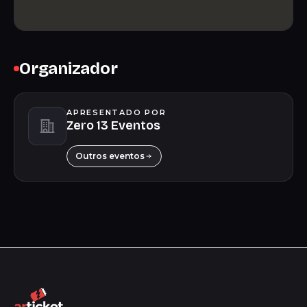
Organizador
APRESENTADO POR
Zero 13 Eventos
Outros eventos