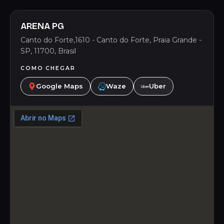
ARENA PG
Canto do Forte,1610 - Canto do Forte, Praia Grande -
SP, 11700, Brasil
COMO CHEGAR
Google Maps
Waze
Uber