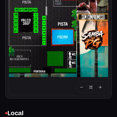
Local