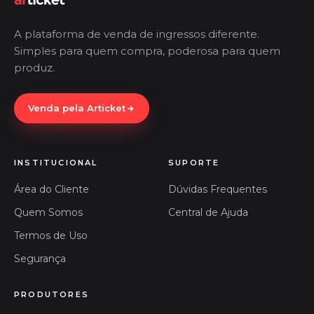
A plataforma de venda de ingressos diferente.
Simples para quem compra, poderosa para quem
produz.
Venda pela Articket
INSTITUCIONAL
SUPORTE
Área do Cliente
Dúvidas Frequentes
Quem Somos
Central de Ajuda
Termos de Uso
Segurança
PRODUTORES