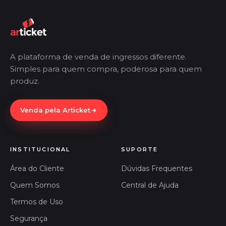
A plataforma de venda de ingressos diferente.
Simples para quem compra, poderosa para quem
produz.
Venda pela Articket
INSTITUCIONAL
SUPORTE
Área do Cliente
Dúvidas Frequentes
Quem Somos
Central de Ajuda
Termos de Uso
Segurança