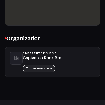
Organizador
APRESENTADO POR
Capivaras Rock Bar
Outros eventos