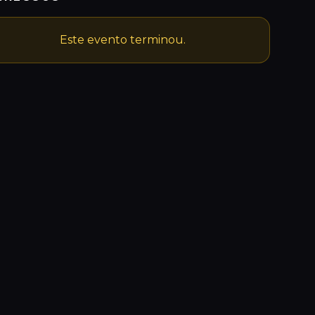
Este evento terminou.