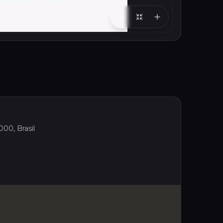
000, Brasil