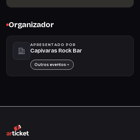
Organizador
APRESENTADO POR
Capivaras Rock Bar
Outros eventos