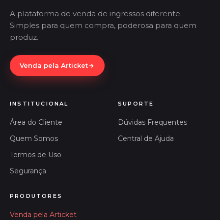
A plataforma de venda de ingressos diferente.
Simples para quem compra, poderosa para quem
produz.
Venda pela Articket
INSTITUCIONAL
SUPORTE
Área do Cliente
Dúvidas Frequentes
Quem Somos
Central de Ajuda
Termos de Uso
Segurança
PRODUTORES
Venda pela Articket