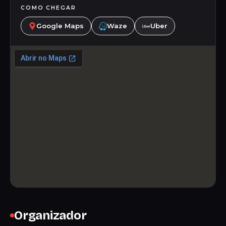
COMO CHEGAR
Google Maps
Waze
Uber
Organizador