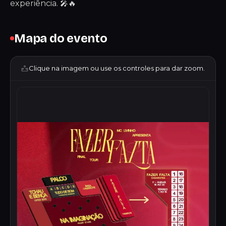
experiência. 🎤🔥
Mapa do evento
Clique na imagem ou use os controles para dar zoom.