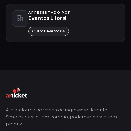
APRESENTADO POR
Eventos Litoral
Outros eventos
A plataforma de venda de ingressos diferente.
Simples para quem compra, poderosa para quem
produz.