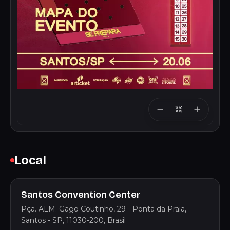
Local
Santos Convention Center
Pça. ALM. Gago Coutinho, 29 - Ponta da Praia,
Santos - SP, 11030-200, Brasil