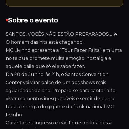
Sobre o evento
SANTOS, VOCÊS NÃO ESTÃO PREPARADOS… 🔥
O homem das hits está chegando!
MC Livinho apresenta a “Tour Fazer Falta” em uma
noite que promete muita emoção, nostalgia e
aquele baile que só ele sabe fazer.
Dia 20 de Junho, às 21h, o Santos Convention
Center vai virar palco de um dos shows mais
aguardados do ano. Prepare-se para cantar alto,
viver momentos inesquecíveis e sentir de perto
toda a energia do gigante do funk nacional MC
Livinho.
Garanta seu ingresso e não fique de fora dessa