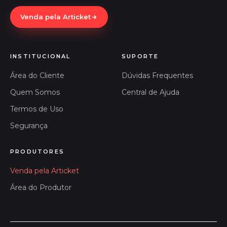
Venda pela Articket
INSTITUCIONAL
SUPORTE
Área do Cliente
Dúvidas Frequentes
Quem Somos
Central de Ajuda
Termos de Uso
Segurança
PRODUTORES
Venda pela Articket
Área do Produtor