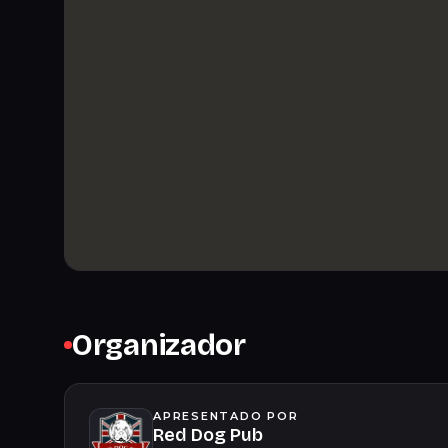
Organizador
APRESENTADO POR
Red Dog Pub