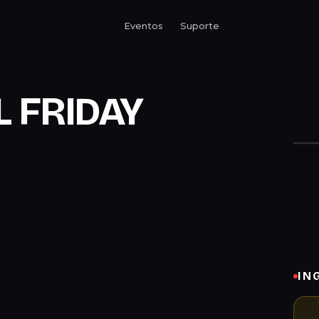
Eventos
Suporte
L FRIDAY
IN