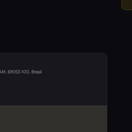
AM, 69053-100, Brasil