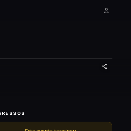
GRESSOS