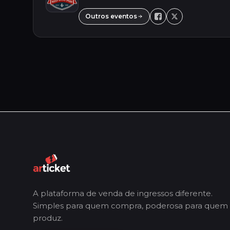
Outros eventos
A plataforma de venda de ingressos diferente.
Simples para quem compra, poderosa para quem
produz.